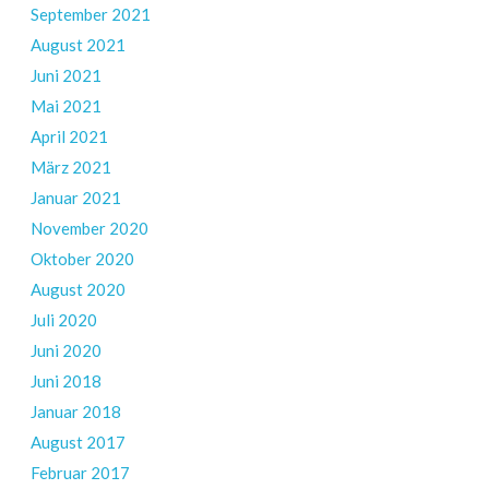
September 2021
August 2021
Juni 2021
Mai 2021
April 2021
März 2021
Januar 2021
November 2020
Oktober 2020
August 2020
Juli 2020
Juni 2020
Juni 2018
Januar 2018
August 2017
Februar 2017