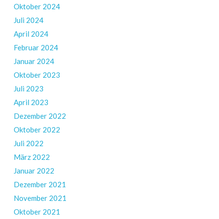
Oktober 2024
Juli 2024
April 2024
Februar 2024
Januar 2024
Oktober 2023
Juli 2023
April 2023
Dezember 2022
Oktober 2022
Juli 2022
März 2022
Januar 2022
Dezember 2021
November 2021
Oktober 2021