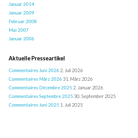
Januar 2014
Januar 2009
Februar 2008
Mai 2007
Januar 2006
Aktuelle Presseartikel
Commentaires Juni 2026
2. Juli 2026
Commentaires März 2026
31. März 2026
Commentaires Décembre 2025
2. Januar 2026
Commentaires Septembre 2025
30. September 2025
Commentaires Juni 2025
1. Juli 2025