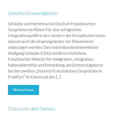
Geteilte Schwierigkeiten
Schäuble und Hortefeux bei Deutsch-Französischen
Gesprächen im Römer Für eine erfolgreiche
Integrationspolitik in den Ländern der Europäischen Union
müssen auch die Ursprungsländer der Einwanderer
einbezogen werden. Dies haben Bundesinnenminister
Wolfgang Schäuble (CDU) und Brice Hortefeux,
französischer Minister für Immigration, Integration,
Nationalidentität und Entwicklung, am Donnerstagabend
bei den zweiten „Deutsch-Französischen Gesprächen in
Frankfurt“ im Kaisersaal des […]
Weiterlesen
Diskussion über Sarkozy