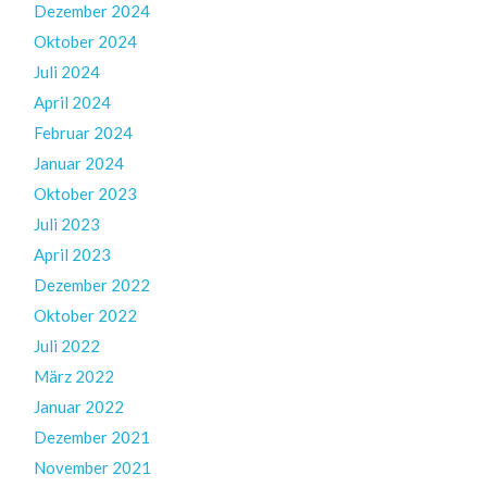
Dezember 2024
Oktober 2024
Juli 2024
April 2024
Februar 2024
Januar 2024
Oktober 2023
Juli 2023
April 2023
Dezember 2022
Oktober 2022
Juli 2022
März 2022
Januar 2022
Dezember 2021
November 2021