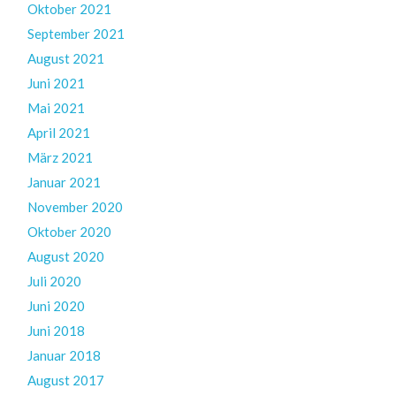
Oktober 2021
September 2021
August 2021
Juni 2021
Mai 2021
April 2021
März 2021
Januar 2021
November 2020
Oktober 2020
August 2020
Juli 2020
Juni 2020
Juni 2018
Januar 2018
August 2017