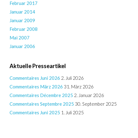
Februar 2017
Januar 2014
Januar 2009
Februar 2008
Mai 2007
Januar 2006
Aktuelle Presseartikel
Commentaires Juni 2026
2. Juli 2026
Commentaires März 2026
31. März 2026
Commentaires Décembre 2025
2. Januar 2026
Commentaires Septembre 2025
30. September 2025
Commentaires Juni 2025
1. Juli 2025