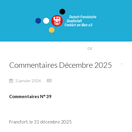
FR
DE
Commentaires Décembre 2025
2 janvier 2026
Commentaires N° 39
Francfort, le 31 décembre 2025