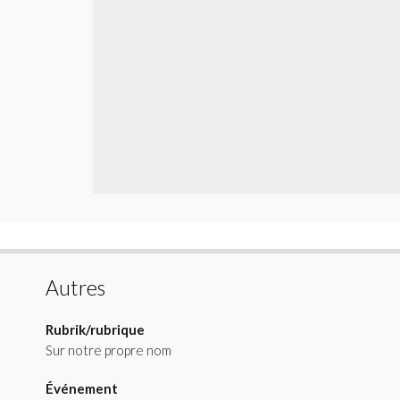
Autres
Rubrik/rubrique
Sur notre propre nom
Événement