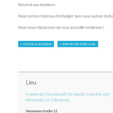
Réservé aux membres
Nous serions heureux d’échanger avec vous autour du buf
Nous nous réjouissons de vous accueillir nombreux !
+ GOOGLE AGENDA
+ EXPORTER VERS ICAL
Lieu
Frankfurter Gesellschaft für Handel, Industrie und
Wirtschaft e.V. (Villa Bonn)
Siesmayerstraße 12