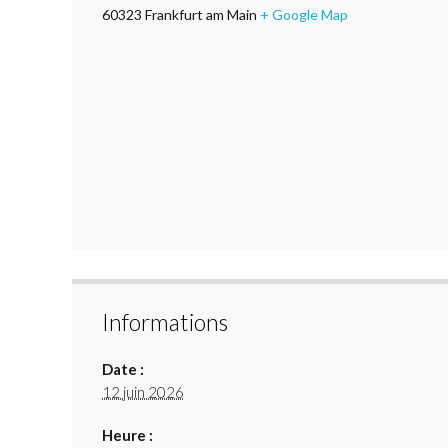
60323
Frankfurt am Main
+ Google Map
Informations
Date :
12 juin 2026
Heure :