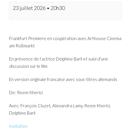
23 juillet 2026 • 20h30
Frankfurt Premiere en coopération avec Arthouse Cinema
am Roßmarkt
En présence de l’actrice Delphine Baril et suivi d’une
discussion sur le film
En version originale francaise avec sous-titres allemands
De: Reem Kherici
Avec: François Cluzet, Alexandra Lamy, Reem Kherici,
Delphine Baril
Invitation