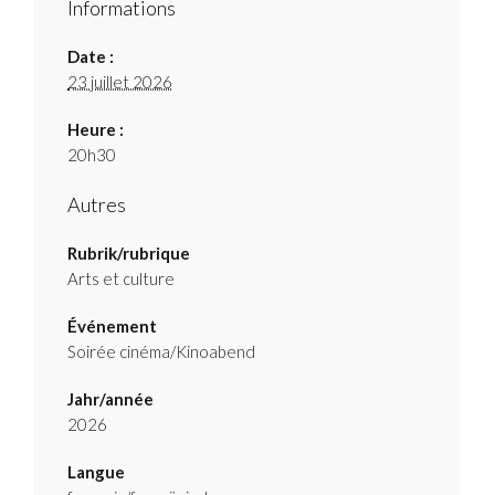
Informations
Date :
23 juillet 2026
Heure :
20h30
Autres
Rubrik/rubrique
Arts et culture
Événement
Soirée cinéma/Kinoabend
Jahr/année
2026
Langue