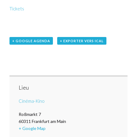
Tickets
+ GOOGLE AGENDA
+ EXPORTER VERS ICAL
Lieu
Cinéma-Kino
Roßmarkt 7
60311
Frankfurt am Main
+ Google Map