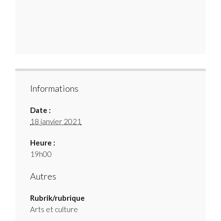
Informations
Date :
18 janvier 2021
Heure :
19h00
Autres
Rubrik/rubrique
Arts et culture