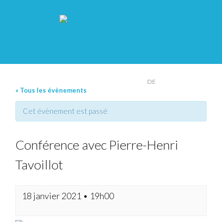
FR
DE
« Tous les évènements
Cet évènement est passé
Conférence avec Pierre-Henri
Tavoillot
18 janvier 2021 • 19h00