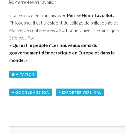
Conférence en français avec
Pierre-Henri Tavoillot,
Philosophe. Il est président du collège de philosophie et
Maître de conférences à Sorbonne Université ainsi qu’à
Sciences Po :
« Qui est le peuple ? Les nouveaux défis du
gouvernement démocratique en Europe et dans le
monde. »
INVITATION
+ GOOGLE AGENDA
+ EXPORTER VERS ICAL