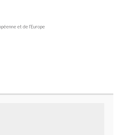
ropéenne et de l’Europe