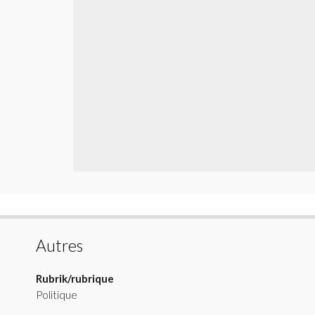
Autres
Rubrik/rubrique
Politique