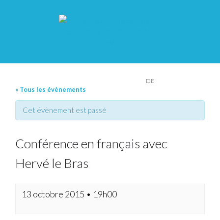
FR
DE
« Tous les évènements
Cet évènement est passé
Conférence en français avec
Hervé le Bras
13 octobre 2015 • 19h00