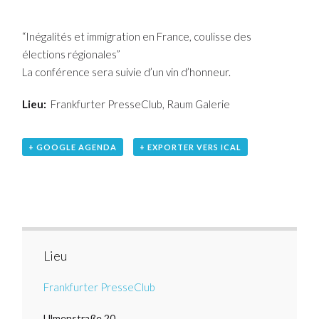
“Inégalités et immigration en France, coulisse des
élections régionales”
La conférence sera suivie d’un vin d’honneur.
Lieu:
Frankfurter PresseClub, Raum Galerie
+ GOOGLE AGENDA
+ EXPORTER VERS ICAL
Lieu
Frankfurter PresseClub
Ulmenstraße 20