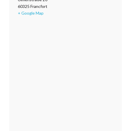
60325
Francfort
+ Google Map