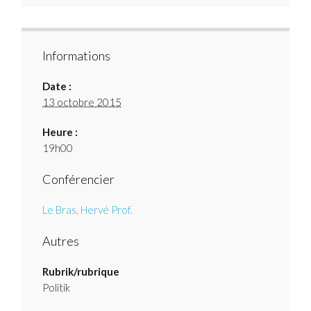
Informations
Date :
13 octobre 2015
Heure :
19h00
Conférencier
Le Bras, Hervé Prof.
Autres
Rubrik/rubrique
Politik