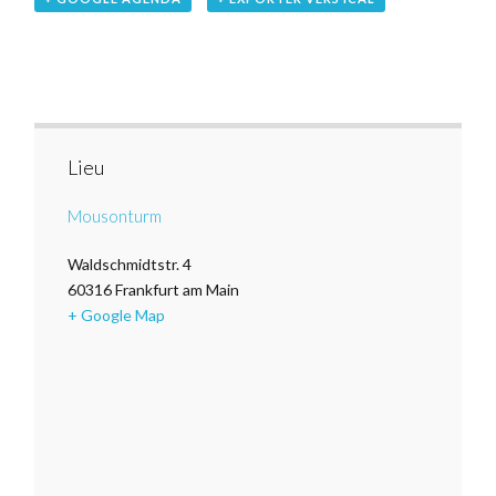
Lieu
Mousonturm
Waldschmidtstr. 4
60316
Frankfurt am Main
+ Google Map