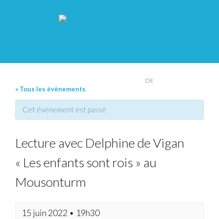
FR
DE
« Tous les évènements
Cet évènement est passé
Lecture avec Delphine de Vigan
« Les enfants sont rois » au
Mousonturm
15 juin 2022 • 19h30