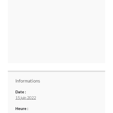
Informations
Date :
15 juin 2022
Heure :