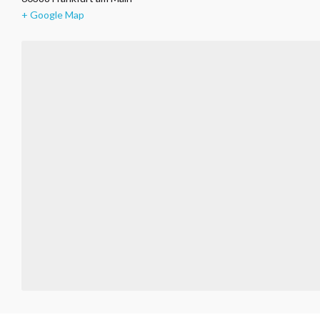
+ Google Map