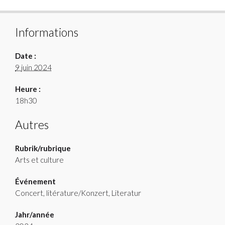
Informations
Date :
9 juin 2024
Heure :
18h30
Autres
Rubrik/rubrique
Arts et culture
Événement
Concert, litérature/Konzert, Literatur
Jahr/année