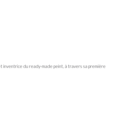
 inventrice du ready-made peint, à travers sa première