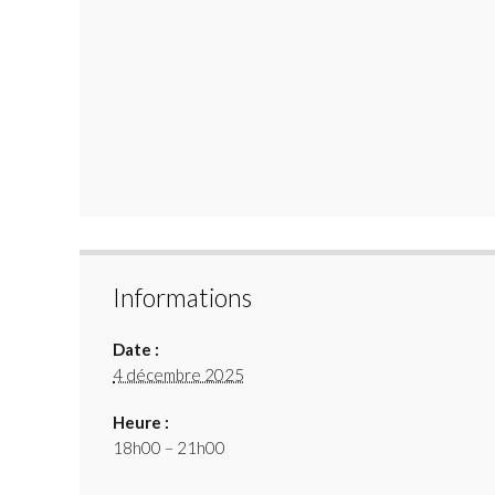
Informations
Date :
4 décembre 2025
Heure :
18h00 – 21h00