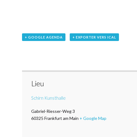
+ GOOGLE AGENDA
+ EXPORTER VERS ICAL
Lieu
Schirn Kunsthalle
Gabriel-Riesser-Weg 3
60325
Frankfurt am Main
+ Google Map