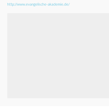
http://www.evangelische-akademie.de/