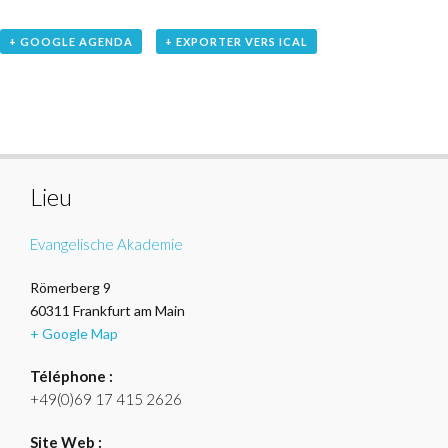
+ GOOGLE AGENDA
+ EXPORTER VERS ICAL
Lieu
Evangelische Akademie
Römerberg 9
60311
Frankfurt am Main
+ Google Map
Téléphone :
+49(0)69 17 415 2626
Site Web :