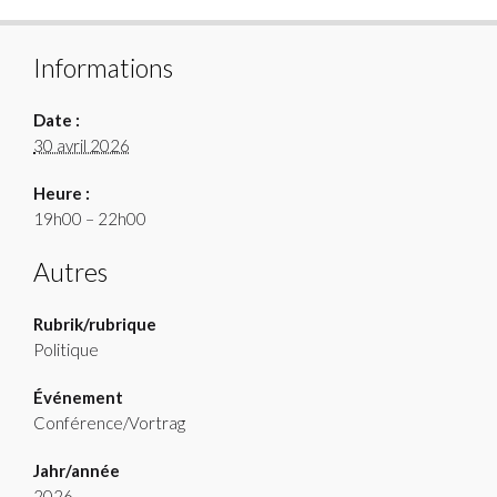
Informations
Date :
30 avril 2026
Heure :
19h00 – 22h00
Autres
Rubrik/rubrique
Politique
Événement
Conférence/Vortrag
Jahr/année
2026