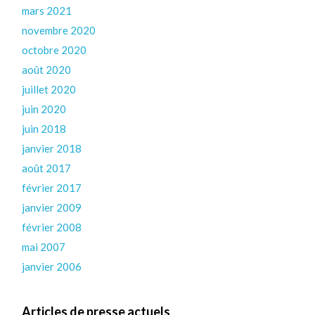
mars 2021
novembre 2020
octobre 2020
août 2020
juillet 2020
juin 2020
juin 2018
janvier 2018
août 2017
février 2017
janvier 2009
février 2008
mai 2007
janvier 2006
Articles de presse actuels