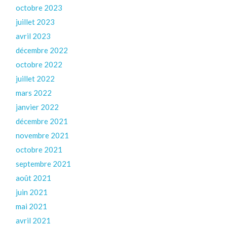
octobre 2023
juillet 2023
avril 2023
décembre 2022
octobre 2022
juillet 2022
mars 2022
janvier 2022
décembre 2021
novembre 2021
octobre 2021
septembre 2021
août 2021
juin 2021
mai 2021
avril 2021