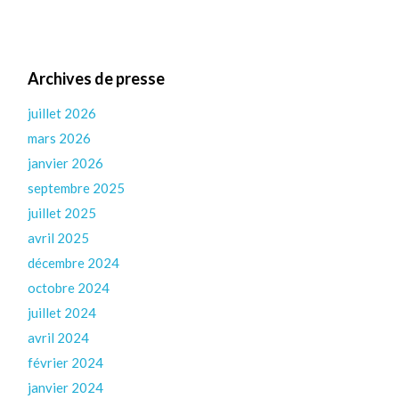
Archives de presse
juillet 2026
mars 2026
janvier 2026
septembre 2025
juillet 2025
avril 2025
décembre 2024
octobre 2024
juillet 2024
avril 2024
février 2024
janvier 2024