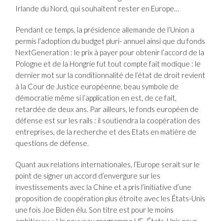
Irlande du Nord, qui souhaitent rester en Europe…
Pendant ce temps, la présidence allemande de l’Union a
permis l’adoption du budget pluri- annuel ainsi que du fonds
NextGeneration : le prix à payer pour obtenir l’accord de la
Pologne et de la Hongrie fut tout compte fait modique : le
dernier mot sur la conditionnalité de l’état de droit revient
à la Cour de Justice européenne, beau symbole de
démocratie même si l’application en est, de ce fait,
retardée de deux ans. Par ailleurs, le fonds européen de
défense est sur les rails : il soutiendra la coopération des
entreprises, de la recherche et des Etats en matière de
questions de défense.
Quant aux relations internationales, l’Europe serait sur le
point de signer un accord d’envergure sur les
investissements avec la Chine et a pris l’initiative d’une
proposition de coopération plus étroite avec les États-Unis
une fois Joe Biden élu. Son titre est pour le moins