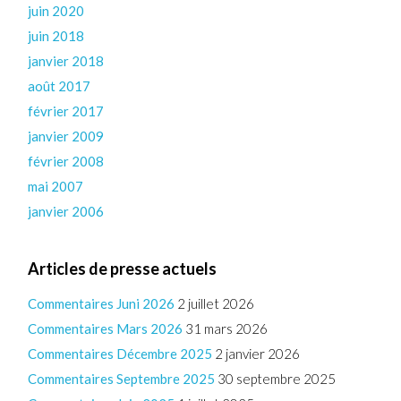
juin 2020
juin 2018
janvier 2018
août 2017
février 2017
janvier 2009
février 2008
mai 2007
janvier 2006
Articles de presse actuels
Commentaires Juni 2026
2 juillet 2026
Commentaires Mars 2026
31 mars 2026
Commentaires Décembre 2025
2 janvier 2026
Commentaires Septembre 2025
30 septembre 2025