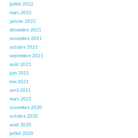
juillet 2022
mars 2022
janvier 2022
décembre 2021
novembre 2021
octobre 2021
septembre 2021
août 2021
juin 2021
mai 2021
avril 2021
mars 2021
novembre 2020
octobre 2020
août 2020
juillet 2020