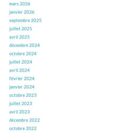
mars 2026
janvier 2026
septembre 2025
juillet 2025
avril 2025
décembre 2024
octobre 2024
juillet 2024
avril 2024
février 2024
janvier 2024
octobre 2023
juillet 2023
avril 2023
décembre 2022
octobre 2022