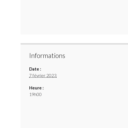
Informations
Date :
7 février 2023
Heure :
19h00