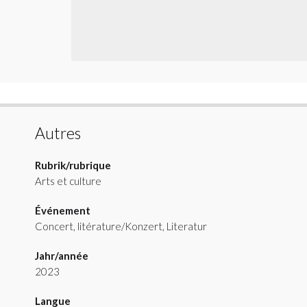
Autres
Rubrik/rubrique
Arts et culture
Événement
Concert, litérature/Konzert, Literatur
Jahr/année
2023
Langue