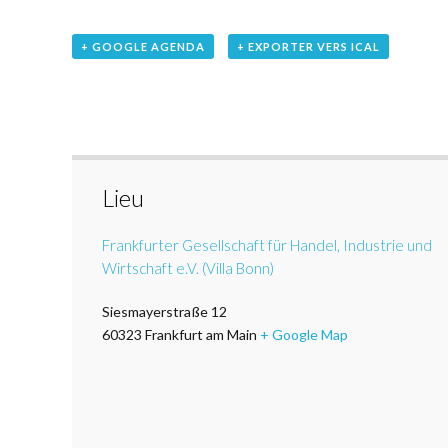
+ GOOGLE AGENDA
+ EXPORTER VERS ICAL
Lieu
Frankfurter Gesellschaft für Handel, Industrie und
Wirtschaft e.V. (Villa Bonn)
Siesmayerstraße 12
60323
Frankfurt am Main
+ Google Map