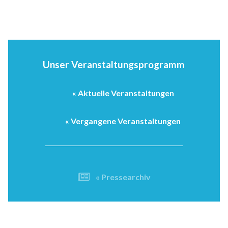
Unser Veranstaltungsprogramm
« Aktuelle Veranstaltungen
« Vergangene Veranstaltungen
« Pressearchiv