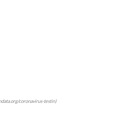
ndata.org/coronavirus-testin)