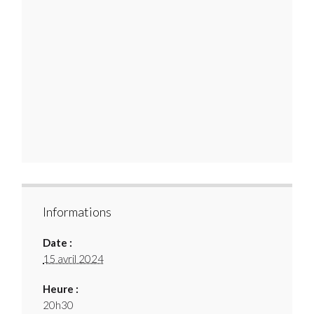
Informations
Date :
15 avril 2024
Heure :
20h30