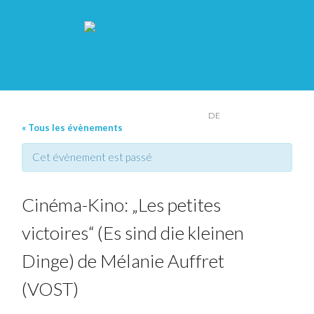
FR
DE
« Tous les évènements
Cet évènement est passé
Cinéma-Kino: „Les petites
victoires“ (Es sind die kleinen
Dinge) de Mélanie Auffret
(VOST)