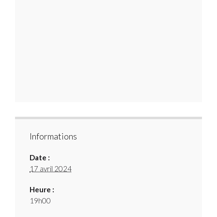
Informations
Date :
17 avril 2024
Heure :
19h00