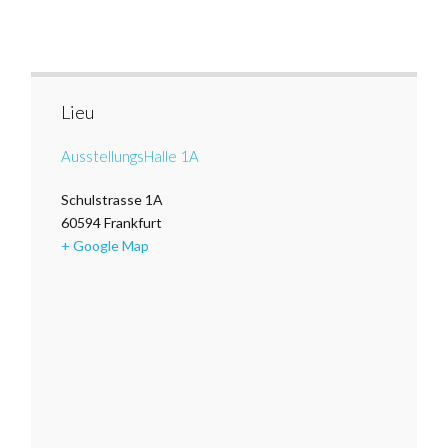
Lieu
AusstellungsHalle 1A
Schulstrasse 1A
60594
Frankfurt
+ Google Map