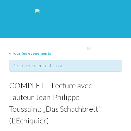
FR
DE
« Tous les évènements
Cet évènement est passé
COMPLET – Lecture avec
l’auteur Jean-Philippe
Toussaint: „Das Schachbrett“
(L’Échiquier)