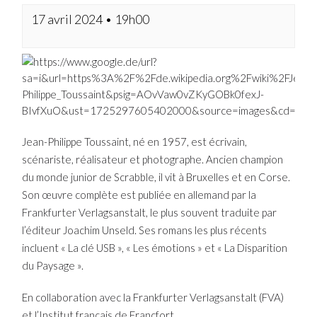
17 avril 2024 • 19h00
Jean-Philippe Toussaint, né en 1957, est écrivain,
scénariste, réalisateur et photographe. Ancien champion
du monde junior de Scrabble, il vit à Bruxelles et en Corse.
Son œuvre complète est publiée en allemand par la
Frankfurter Verlagsanstalt, le plus souvent traduite par
l’éditeur Joachim Unseld. Ses romans les plus récents
incluent « La clé USB », « Les émotions » et « La Disparition
du Paysage ».
En collaboration avec la Frankfurter Verlagsanstalt (FVA)
et l’Institut français de Francfort.