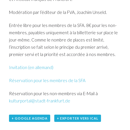
Modération par l’éditeur de la FVA, Joachim Unseld.
Entrée libre pour les membres de la SFA. 8€ pour les non-
membres, payables uniquement à la billetterie sur place le
jour-même. Comme le nombre de places est limité,
l’inscription se fait selon le principe du premier arrivé,
premier servi et la priorité est accordée à nos membres.
Invitation (en allemand)
Réservation pour les membres de la SFA
Réservation pour les non-membres via E-Mail à
kulturportal@stadt-frankfurt.de
+ GOOGLE AGENDA
+ EXPORTER VERS ICAL