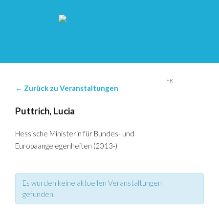
DE
FR
← Zurück zu Veranstaltungen
Puttrich, Lucia
Hessische Ministerin für Bundes- und
Europaangelegenheiten (2013-)
Es wurden keine aktuellen Veranstaltungen
gefunden.