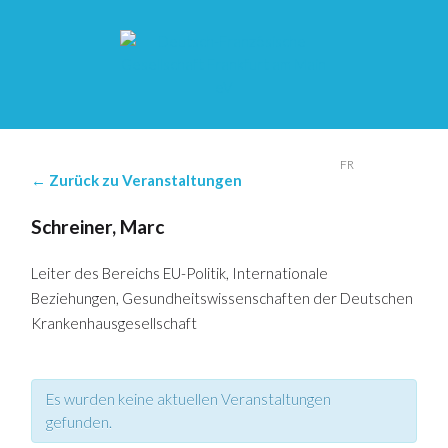
DE
FR
← Zurück zu Veranstaltungen
Schreiner, Marc
Leiter des Bereichs EU-Politik, Internationale
Beziehungen, Gesundheitswissenschaften der Deutschen
Krankenhausgesellschaft
Es wurden keine aktuellen Veranstaltungen
gefunden.