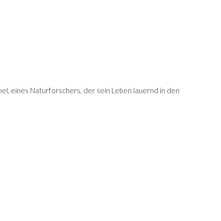
el, eines Naturforschers, der sein Leben lauernd in den