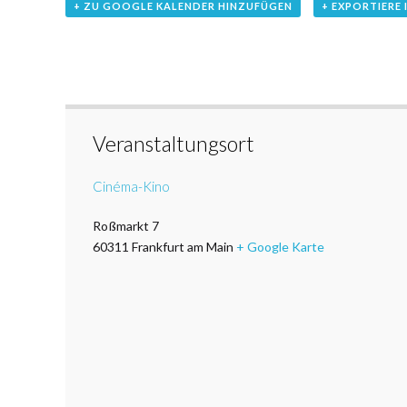
+ ZU GOOGLE KALENDER HINZUFÜGEN
+ EXPORTIERE 
Veranstaltungsort
Cinéma-Kino
Roßmarkt 7
60311
Frankfurt am Main
+ Google Karte