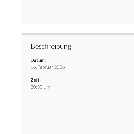
Beschreibung
Datum:
16. Februar 2026
Zeit:
20:30 Uhr