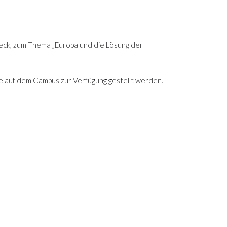
deck, zum Thema „Europa und die Lösung der
ze auf dem Campus zur Verfügung gestellt werden.