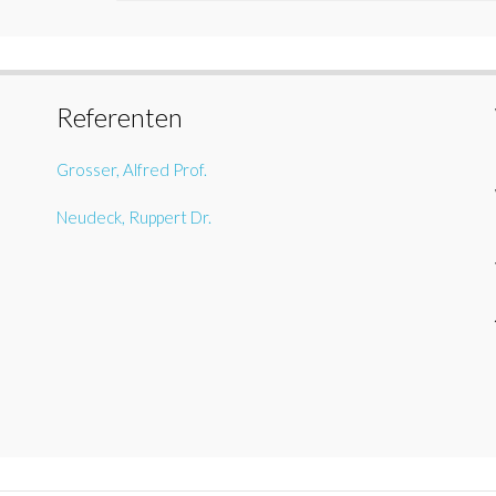
Referenten
Grosser, Alfred Prof.
Neudeck, Ruppert Dr.