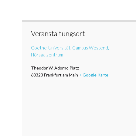
Veranstaltungsort
Goethe-Universität, Campus Westend,
Hörsaalzentrum
Theodor W. Adorno Platz
60323
Frankfurt am Main
+ Google Karte