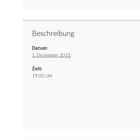
Beschreibung
Datum:
1. Dezember 2015
Zeit:
19:00 Uhr