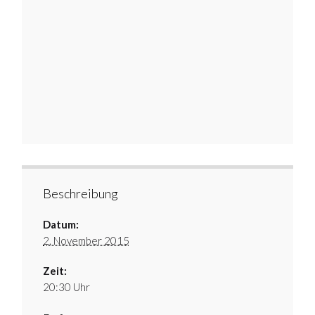
Beschreibung
Datum:
2. November 2015
Zeit:
20:30 Uhr