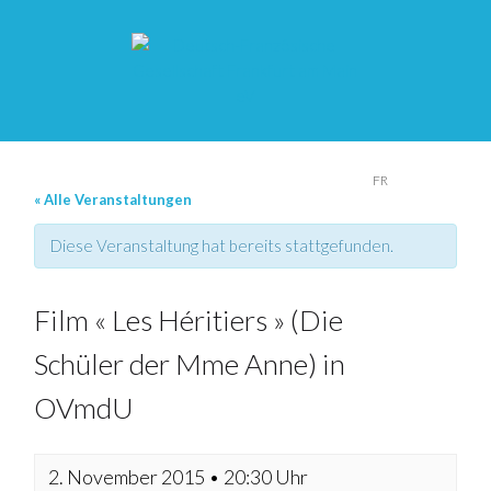
DE
FR
« Alle Veranstaltungen
Diese Veranstaltung hat bereits stattgefunden.
Film « Les Héritiers » (Die
Schüler der Mme Anne) in
OVmdU
2. November 2015 • 20:30 Uhr