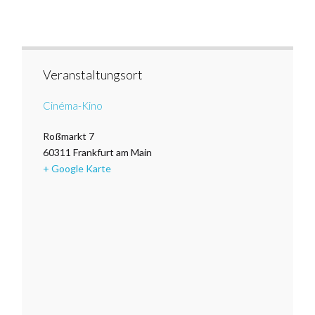
Veranstaltungsort
Cinéma-Kino
Roßmarkt 7
60311
Frankfurt am Main
+ Google Karte