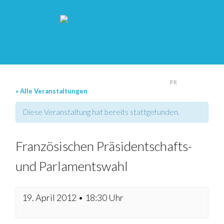
DE
FR
« Alle Veranstaltungen
Diese Veranstaltung hat bereits stattgefunden.
Französischen Präsidentschafts-
und Parlamentswahl
19. April 2012 • 18:30 Uhr