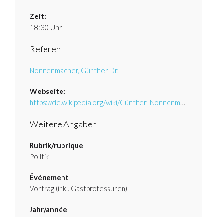
Zeit:
18:30 Uhr
Referent
Nonnenmacher, Günther Dr.
Webseite:
https://de.wikipedia.org/wiki/Günther_Nonnenmacher
Weitere Angaben
Rubrik/rubrique
Politik
Événement
Vortrag (inkl. Gastprofessuren)
Jahr/année