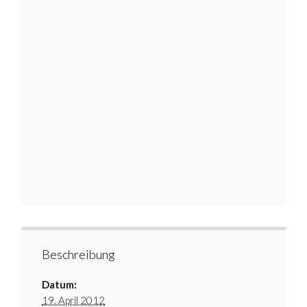
Beschreibung
Datum:
19. April 2012