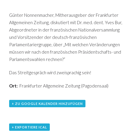
Günter Nonnenmacher, Mitherausgeber der Frankfurter
Allgemeinen Zeitung, diskutiert mit Dr. med. dent. Yves Bur,
Abgeordneter in der französischen Nationalversammlung
und Vorsitzender der deutsch-französischen
Parlamentariergruppe, über „Mit welchen Veränderungen
müssen wir nach den französischen Präsidentschafts- und
Parlamentswahlen rechnen?“
Das Streitgespräch wird zweisprachig sein!
Ort:
Frankfurter Allgemeine Zeitung (Pagodensaal)
+ ZU GOOGLE KALENDER HINZUFÜGEN
+ EXPORTIERE ICAL