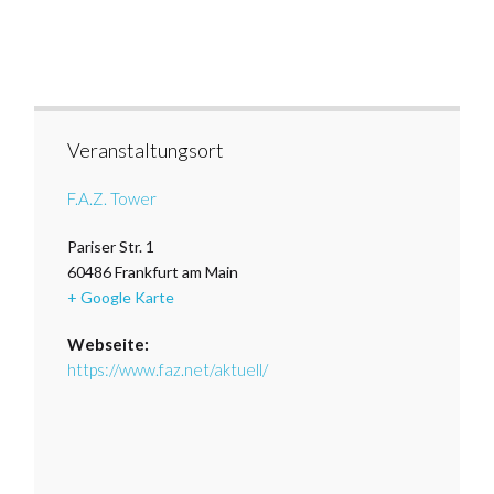
Veranstaltungsort
F.A.Z. Tower
Pariser Str. 1
60486
Frankfurt am Main
+ Google Karte
Webseite:
https://www.faz.net/aktuell/