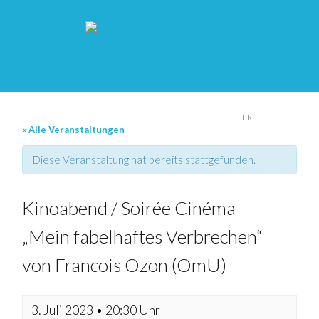
DE
FR
« Alle Veranstaltungen
Diese Veranstaltung hat bereits stattgefunden.
Kinoabend / Soirée Cinéma
„Mein fabelhaftes Verbrechen“
von Francois Ozon (OmU)
3. Juli 2023 • 20:30 Uhr