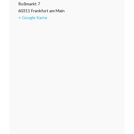
Roßmarkt 7
60311
Frankfurt am Main
+ Google Karte