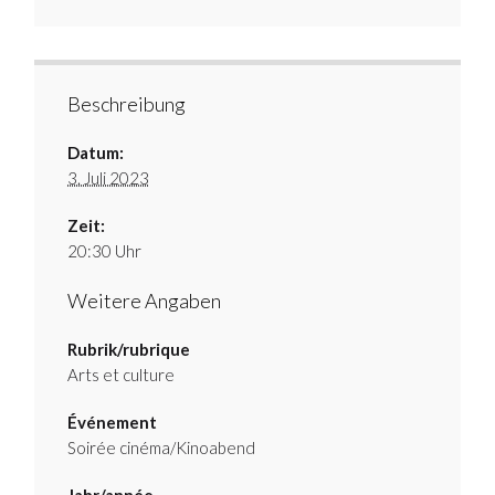
Beschreibung
Datum:
3. Juli 2023
Zeit:
20:30 Uhr
Weitere Angaben
Rubrik/rubrique
Arts et culture
Événement
Soirée cinéma/Kinoabend