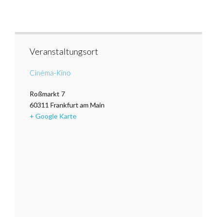
Veranstaltungsort
Cinéma-Kino
Roßmarkt 7
60311
Frankfurt am Main
+ Google Karte