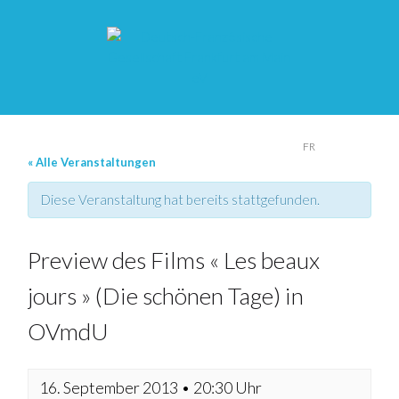
DE
FR
« Alle Veranstaltungen
Diese Veranstaltung hat bereits stattgefunden.
Preview des Films « Les beaux
jours » (Die schönen Tage) in
OVmdU
16. September 2013 • 20:30 Uhr