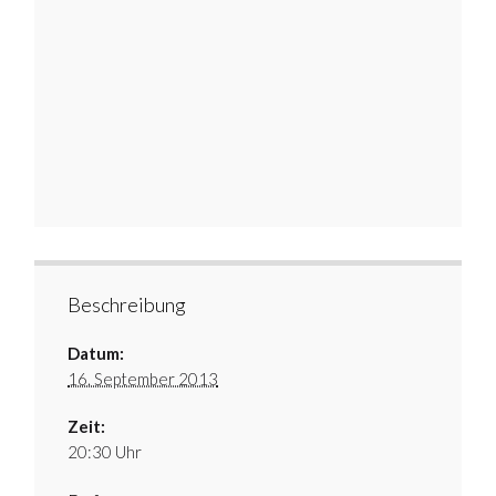
Beschreibung
Datum:
16. September 2013
Zeit:
20:30 Uhr