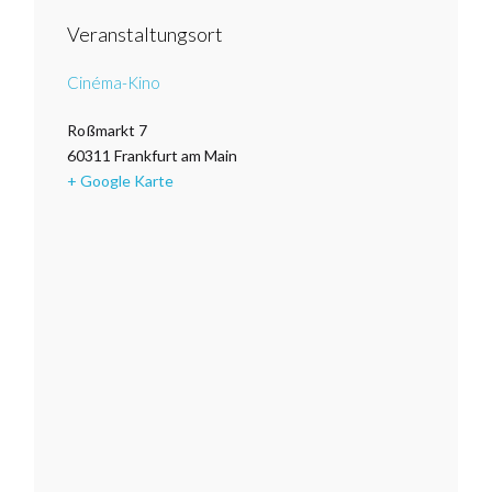
Veranstaltungsort
Cinéma-Kino
Roßmarkt 7
60311
Frankfurt am Main
+ Google Karte