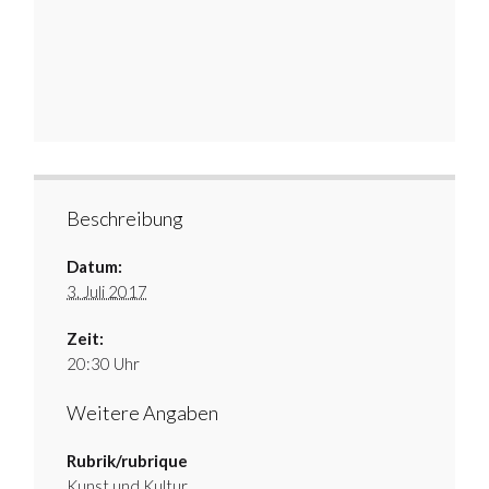
Beschreibung
Datum:
3. Juli 2017
Zeit:
20:30 Uhr
Weitere Angaben
Rubrik/rubrique
Kunst und Kultur