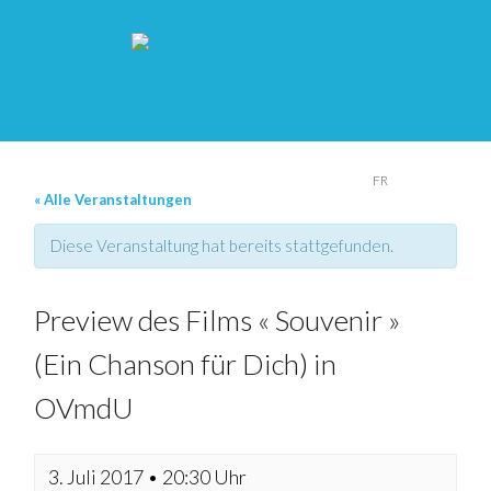
DE
FR
« Alle Veranstaltungen
Diese Veranstaltung hat bereits stattgefunden.
Preview des Films « Souvenir »
(Ein Chanson für Dich) in
OVmdU
3. Juli 2017 • 20:30 Uhr