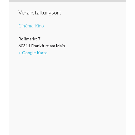
Veranstaltungsort
Cinéma-Kino
Roßmarkt 7
60311
Frankfurt am Main
+ Google Karte