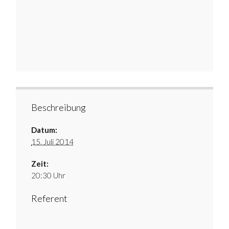
Beschreibung
Datum:
15. Juli 2014
Zeit:
20:30 Uhr
Referent