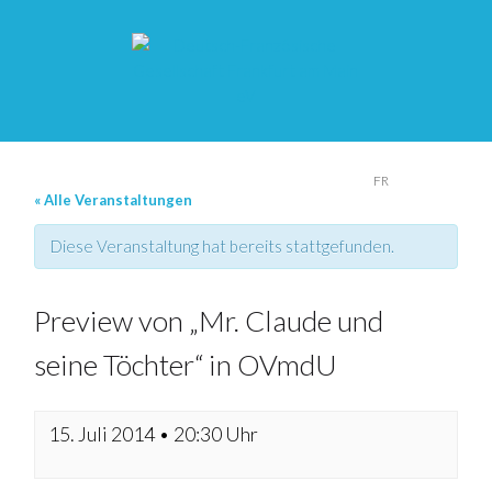
DE
FR
« Alle Veranstaltungen
Diese Veranstaltung hat bereits stattgefunden.
Preview von „Mr. Claude und
seine Töchter“ in OVmdU
15. Juli 2014 • 20:30 Uhr