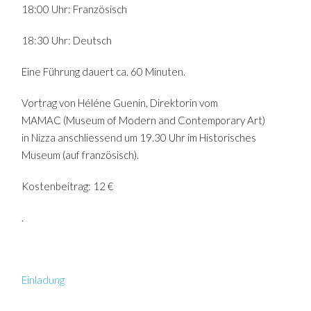
18:00 Uhr: Französisch
18:30 Uhr: Deutsch
Eine Führung dauert ca. 60 Minuten.
Vortrag von Héléne Guenin, Direktorin vom
MAMAC
(Museum of Modern and Contemporary Art)
in
Nizza anschliessend um 19.30 Uhr im Historisches
Museum (auf französisch).
Kostenbeitrag: 12 €
.
Einladung