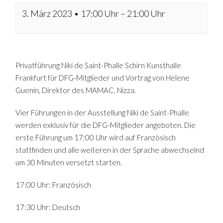
3. März 2023 • 17:00 Uhr
–
21:00 Uhr
Privatführung Niki de Saint-Phalle Schirn Kunsthalle
Frankfurt für DFG-Mitglieder und Vortrag von Helene
Guenin, Direktor des MAMAC, Nizza.
Vier Führungen in der Ausstellung Niki de Saint-Phalle
werden exklusiv für die DFG-Mitglieder angeboten. Die
erste Führung um 17:00 Uhr wird auf Französisch
stattfinden und alle weiteren in der Sprache abwechselnd
um 30 Minuten versetzt starten.
17:00 Uhr: Französisch
17:30 Uhr: Deutsch