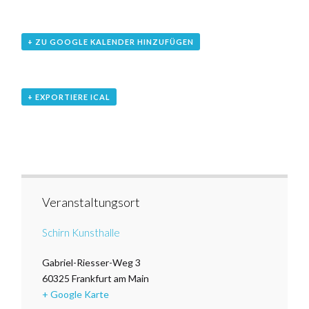
+ ZU GOOGLE KALENDER HINZUFÜGEN
+ EXPORTIERE ICAL
Veranstaltungsort
Schirn Kunsthalle
Gabriel-Riesser-Weg 3
60325
Frankfurt am Main
+ Google Karte