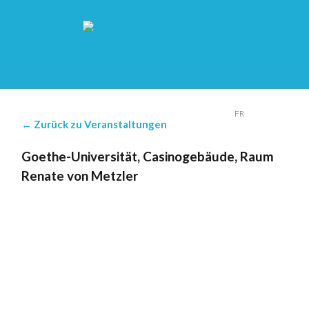
DE
FR
← Zurück zu Veranstaltungen
Goethe-Universität, Casinogebäude, Raum
Renate von Metzler