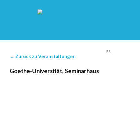
DE
FR
← Zurück zu Veranstaltungen
Goethe-Universität, Seminarhaus