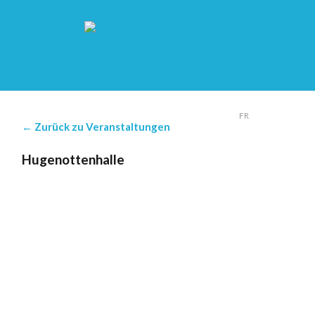
DE
FR
← Zurück zu Veranstaltungen
Hugenottenhalle