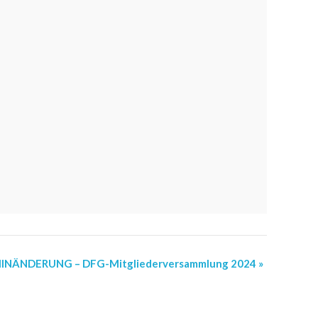
INÄNDERUNG – DFG-Mitgliederversammlung 2024 »