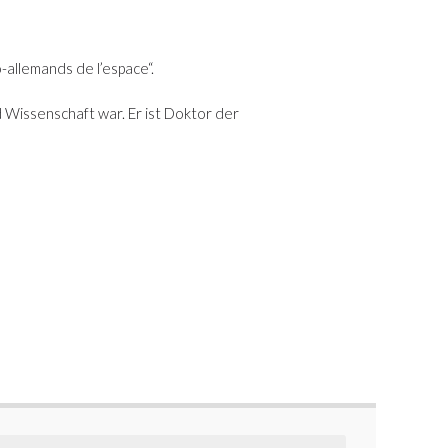
-allemands de l’espace“.
Wissenschaft war. Er ist Doktor der