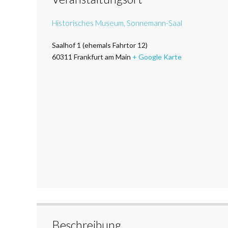
Historisches Museum, Sonnemann-Saal
Saalhof 1 (ehemals Fahrtor 12)
60311
Frankfurt am Main
+ Google Karte
Beschreibung