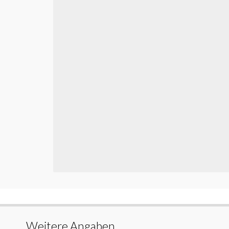
Weitere Angaben