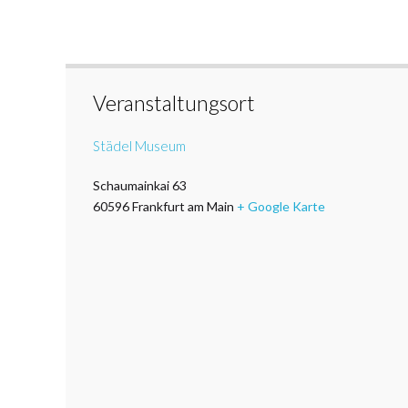
Veranstaltungsort
Städel Museum
Schaumainkai 63
60596
Frankfurt am Main
+ Google Karte