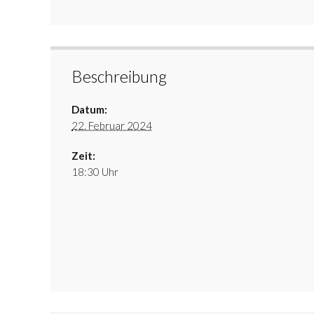
Beschreibung
Datum:
22. Februar 2024
Zeit:
18:30 Uhr