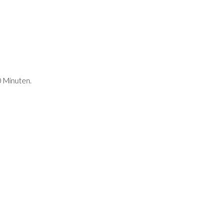
0 Minuten.