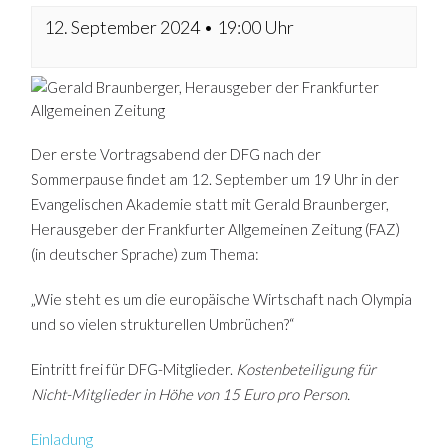
12. September 2024 • 19:00 Uhr
Der erste Vortragsabend der DFG nach der
Sommerpause findet am 12. September um 19 Uhr in der
Evangelischen Akademie statt mit Gerald Braunberger,
Herausgeber der Frankfurter Allgemeinen Zeitung (FAZ)
(in deutscher Sprache) zum Thema:
„Wie steht es um die europäische Wirtschaft nach Olympia
und so vielen strukturellen Umbrüchen?“
Eintritt frei für DFG-Mitglieder.
Kostenbeteiligung für
Nicht-Mitglieder in Höhe von 15 Euro pro Person.
Einladung