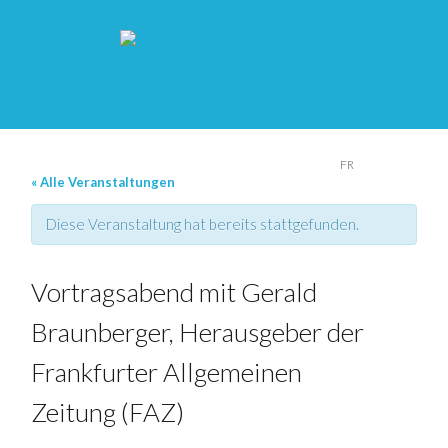
DE
FR
« Alle Veranstaltungen
Diese Veranstaltung hat bereits stattgefunden.
Vortragsabend mit Gerald
Braunberger, Herausgeber der
Frankfurter Allgemeinen
Zeitung (FAZ)