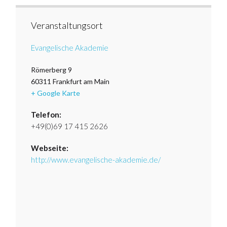
Veranstaltungsort
Evangelische Akademie
Römerberg 9
60311
Frankfurt am Main
+ Google Karte
Telefon:
+49(0)69 17 415 2626
Webseite:
http://www.evangelische-akademie.de/