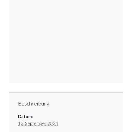
Beschreibung
Datum:
12. September 2024