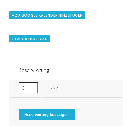
+ ZU GOOGLE KALENDER HINZUFÜGEN
+ EXPORTIERE ICAL
Reservierung
FAZ
Reservierung bestätigen