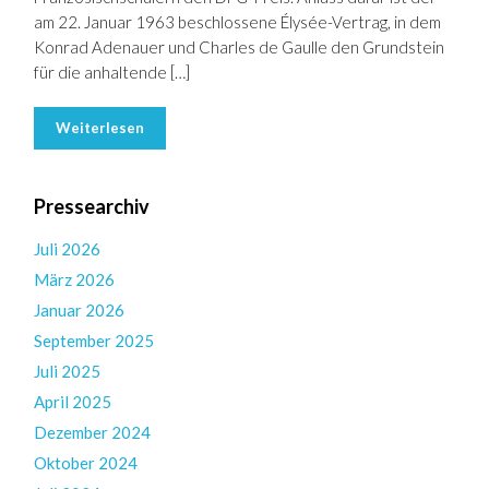
am 22. Januar 1963 beschlossene Élysée-Vertrag, in dem
Konrad Adenauer und Charles de Gaulle den Grundstein
für die anhaltende […]
Weiterlesen
Pressearchiv
Juli 2026
März 2026
Januar 2026
September 2025
Juli 2025
April 2025
Dezember 2024
Oktober 2024