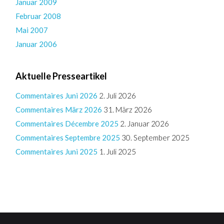
Januar 2009
Februar 2008
Mai 2007
Januar 2006
Aktuelle Presseartikel
Commentaires Juni 2026
2. Juli 2026
Commentaires März 2026
31. März 2026
Commentaires Décembre 2025
2. Januar 2026
Commentaires Septembre 2025
30. September 2025
Commentaires Juni 2025
1. Juli 2025