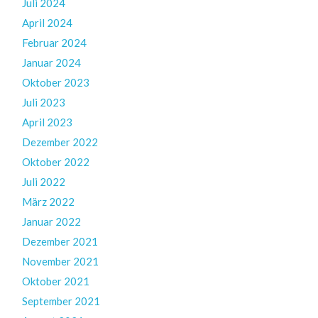
Juli 2024
April 2024
Februar 2024
Januar 2024
Oktober 2023
Juli 2023
April 2023
Dezember 2022
Oktober 2022
Juli 2022
März 2022
Januar 2022
Dezember 2021
November 2021
Oktober 2021
September 2021