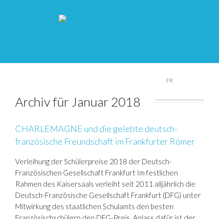
DE
FR
Archiv für Januar 2018
CHARLEMAGNE und die gelebte deutsch-
französische Freundschaft im Frankfurter Römer
Verleihung der Schülerpreise 2018 der Deutsch-
Französischen Gesellschaft Frankfurt Im festlichen
Rahmen des Kaisersaals verleiht seit 2011 alljährlich die
Deutsch-Französische Gesellschaft Frankfurt (DFG) unter
Mitwirkung des staatlichen Schulamts den besten
Französischschülern den DFG-Preis. Anlass dafür ist der