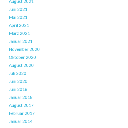
August 2021
Juni 2021
Mai 2021
April 2021
März 2021
Januar 2021
November 2020
Oktober 2020
August 2020
Juli 2020
Juni 2020
Juni 2018
Januar 2018
August 2017
Februar 2017
Januar 2014