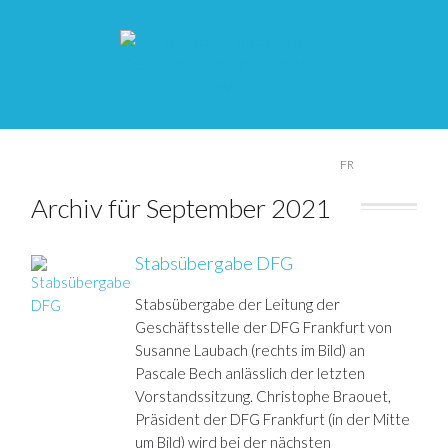
DE
FR
Archiv für September 2021
Stabsübergabe DFG
Stabsübergabe der Leitung der
Geschäftsstelle der DFG Frankfurt von
Susanne Laubach (rechts im Bild) an
Pascale Bech anlässlich der letzten
Vorstandssitzung. Christophe Braouet,
Präsident der DFG Frankfurt (in der Mitte
um Bild) wird bei der nächsten