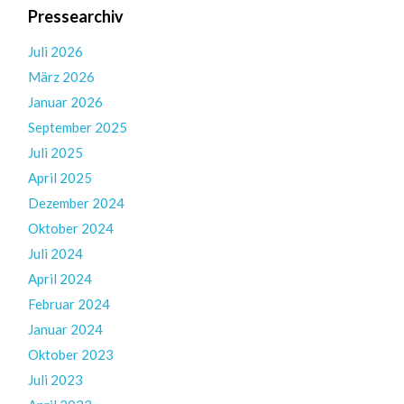
Pressearchiv
Juli 2026
März 2026
Januar 2026
September 2025
Juli 2025
April 2025
Dezember 2024
Oktober 2024
Juli 2024
April 2024
Februar 2024
Januar 2024
Oktober 2023
Juli 2023