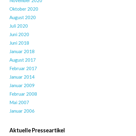
November 2020
Oktober 2020
August 2020
Juli 2020
Juni 2020
Juni 2018
Januar 2018
August 2017
Februar 2017
Januar 2014
Januar 2009
Februar 2008
Mai 2007
Januar 2006
Aktuelle Presseartikel