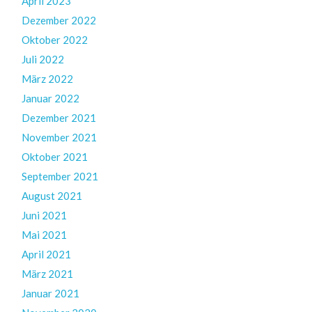
April 2023
Dezember 2022
Oktober 2022
Juli 2022
März 2022
Januar 2022
Dezember 2021
November 2021
Oktober 2021
September 2021
August 2021
Juni 2021
Mai 2021
April 2021
März 2021
Januar 2021