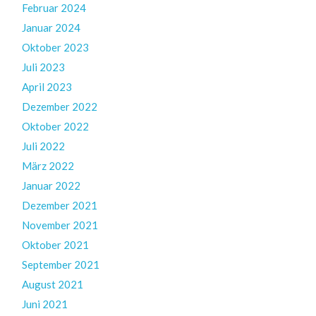
Februar 2024
Januar 2024
Oktober 2023
Juli 2023
April 2023
Dezember 2022
Oktober 2022
Juli 2022
März 2022
Januar 2022
Dezember 2021
November 2021
Oktober 2021
September 2021
August 2021
Juni 2021