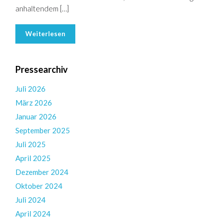
anhaltendem […]
Weiterlesen
Pressearchiv
Juli 2026
März 2026
Januar 2026
September 2025
Juli 2025
April 2025
Dezember 2024
Oktober 2024
Juli 2024
April 2024