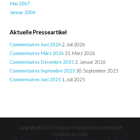
Mai 2007
Januar 2006
Aktuelle Presseartikel
Commentaires Juni 2026
2. Juli 2026
Commentaires März 2026
31. März 2026
Commentaires Décembre 2025
2. Januar 2026
Commentaires Septembre 2025
30. September 2025
Commentaires Juni 2025
1. Juli 2025
Copyright © 2026 Deutsch-Französische Gesellschaft
Frankfurt am Main