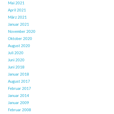
Mai 2021
April 2021
März 2021
Januar 2021
November 2020
Oktober 2020
August 2020
Juli 2020
Juni 2020
Juni 2018
Januar 2018
August 2017
Februar 2017
Januar 2014
Januar 2009
Februar 2008