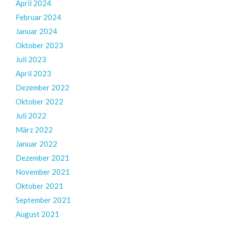
April 2024
Februar 2024
Januar 2024
Oktober 2023
Juli 2023
April 2023
Dezember 2022
Oktober 2022
Juli 2022
März 2022
Januar 2022
Dezember 2021
November 2021
Oktober 2021
September 2021
August 2021