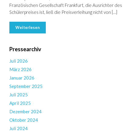
Französischen Gesellschaft Frankfurt, die Ausrichter des
Schülerpreises ist, ließ die Preisverleihung nicht von […]
Weiterlesen
Pressearchiv
Juli 2026
März 2026
Januar 2026
September 2025
Juli 2025
April 2025
Dezember 2024
Oktober 2024
Juli 2024