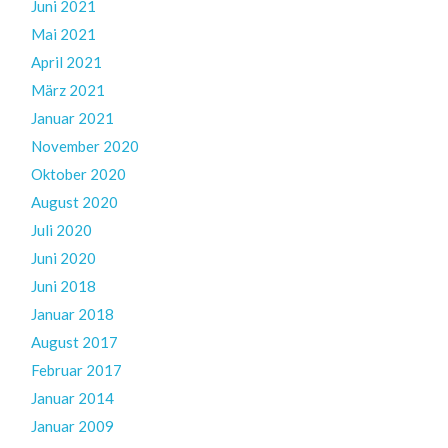
Juni 2021
Mai 2021
April 2021
März 2021
Januar 2021
November 2020
Oktober 2020
August 2020
Juli 2020
Juni 2020
Juni 2018
Januar 2018
August 2017
Februar 2017
Januar 2014
Januar 2009