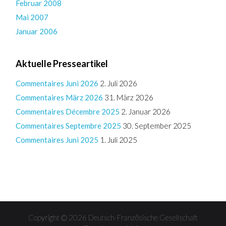
Februar 2008
Mai 2007
Januar 2006
Aktuelle Presseartikel
Commentaires Juni 2026
2. Juli 2026
Commentaires März 2026
31. März 2026
Commentaires Décembre 2025
2. Januar 2026
Commentaires Septembre 2025
30. September 2025
Commentaires Juni 2025
1. Juli 2025
Copyright © 2026 Deutsch-Französische Gesellschaft