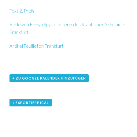
Text 2. Preis
Rede von Evelyn Spyra, Leiterin des Staatlichen Schulamts
Frankfurt
Artikel Feuilleton Frankfurt
+ ZU GOOGLE KALENDER HINZUFÜGEN
+ EXPORTIERE ICAL