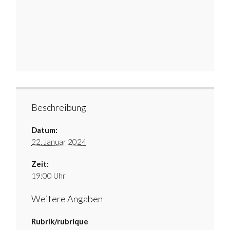
Beschreibung
Datum:
22. Januar 2024
Zeit:
19:00 Uhr
Weitere Angaben
Rubrik/rubrique