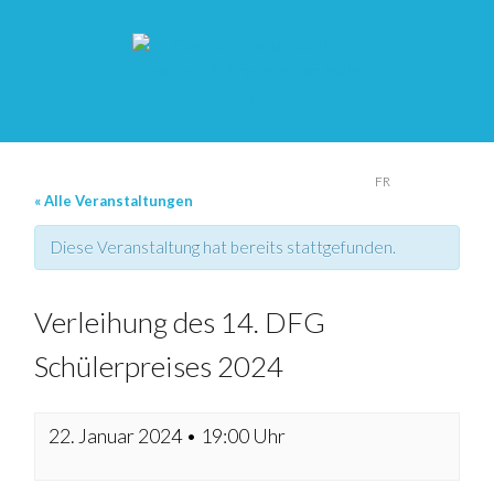
DE
FR
« Alle Veranstaltungen
Diese Veranstaltung hat bereits stattgefunden.
Verleihung des 14. DFG
Schülerpreises 2024
22. Januar 2024 • 19:00 Uhr