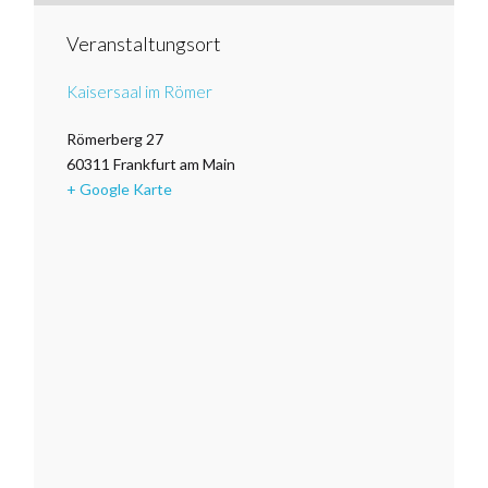
Veranstaltungsort
Kaisersaal im Römer
Römerberg 27
60311
Frankfurt am Main
+ Google Karte