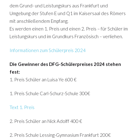
dem Grund- und Leistungskurs aus Frankfurt und
Umgebung der Stufen E und Q1 im Kaisersaal des Römers
mit anschließendem Empfang.
Es werden einen 1. Preis und einen 2. Preis – für Schüler im
Leistungskurs und im Grundkurs Französisch – verliehen.
Informationen zum Schülerpreis 2024
Die Gewinner des DFG-Schülerpreises 2024 stehen
fest:
1. Preis Schüler an Luisa Ye 600 €
1. Preis Schule Carl-Schurz-Schule 300€
Text 1. Preis
2. Preis Schüler an Nick Adolff 400 €
2. Preis Schule Lessing-Gymnasium Frankfurt 200€