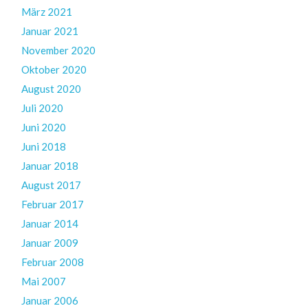
März 2021
Januar 2021
November 2020
Oktober 2020
August 2020
Juli 2020
Juni 2020
Juni 2018
Januar 2018
August 2017
Februar 2017
Januar 2014
Januar 2009
Februar 2008
Mai 2007
Januar 2006