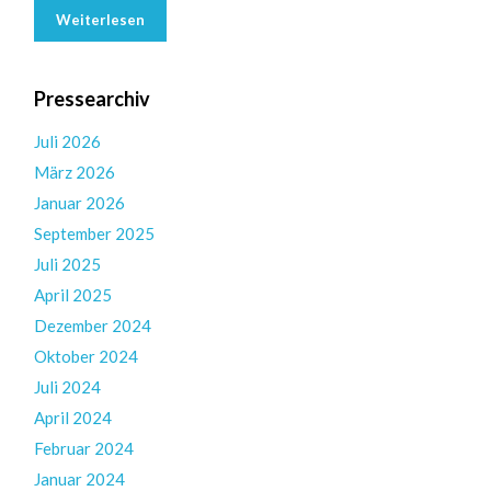
Weiterlesen
Pressearchiv
Juli 2026
März 2026
Januar 2026
September 2025
Juli 2025
April 2025
Dezember 2024
Oktober 2024
Juli 2024
April 2024
Februar 2024
Januar 2024