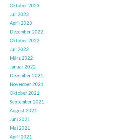
Oktober 2023
Juli 2023
April 2023
Dezember 2022
Oktober 2022
Juli 2022
März 2022
Januar 2022
Dezember 2021
November 2021
Oktober 2021
September 2021
August 2021
Juni 2021
Mai 2021
April 2021