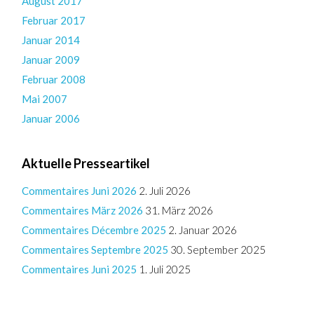
August 2017
Februar 2017
Januar 2014
Januar 2009
Februar 2008
Mai 2007
Januar 2006
Aktuelle Presseartikel
Commentaires Juni 2026
2. Juli 2026
Commentaires März 2026
31. März 2026
Commentaires Décembre 2025
2. Januar 2026
Commentaires Septembre 2025
30. September 2025
Commentaires Juni 2025
1. Juli 2025