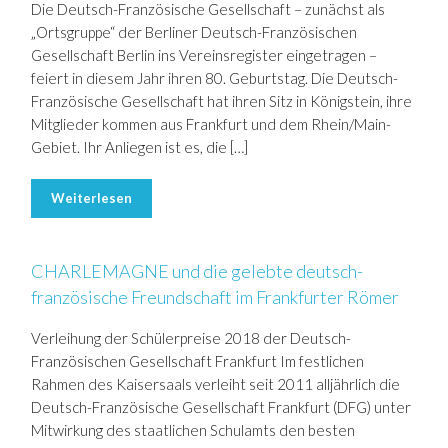
Die Deutsch-Französische Gesellschaft – zunächst als
„Ortsgruppe“ der Berliner Deutsch-Französischen
Gesellschaft Berlin ins Vereinsregister eingetragen –
feiert in diesem Jahr ihren 80. Geburtstag. Die Deutsch-
Französische Gesellschaft hat ihren Sitz in Königstein, ihre
Mitglieder kommen aus Frankfurt und dem Rhein/Main-
Gebiet. Ihr Anliegen ist es, die […]
Weiterlesen
CHARLEMAGNE und die gelebte deutsch-
französische Freundschaft im Frankfurter Römer
Verleihung der Schülerpreise 2018 der Deutsch-
Französischen Gesellschaft Frankfurt Im festlichen
Rahmen des Kaisersaals verleiht seit 2011 alljährlich die
Deutsch-Französische Gesellschaft Frankfurt (DFG) unter
Mitwirkung des staatlichen Schulamts den besten