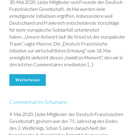
30. Mai 2020: Liebe Mitglieder und Freunde der Deutsch-
Französischen Gesellschaft, im Mai wurden viele
ermutigende Initiativen ergriffen, insbesondere weil
Deutschland und Frankreich entscheidende Vorschläge
für mehr europäische Solidarität unterbreitet
haben. „Unsere Antwort (auf die Krise) ist der europäische
Traum“, sagte Macron. Die „Deutsch-Französische
Initiative zur wirtschaftlichen Erholung“ vom 18. Mai
ermöglicht vielleicht diesen „Hamilton-Moment“, den wir in
den letzten Commentaires erwähnten. […]
Weiterlesen
Commentaires Schumann
9. Mai 2020: Liebe Mitglieder der Deutsch-Französischen
Gesellschaft, gestern war der 75. Jahrestag des Endes
des 2. Weltkriegs. Schon 5 Jahre danach hielt der