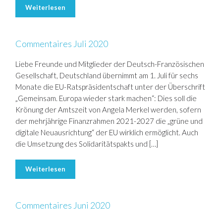
Weiterlesen
Commentaires Juli 2020
Liebe Freunde und Mitglieder der Deutsch-Französischen
Gesellschaft, Deutschland übernimmt am 1. Juli für sechs
Monate die EU-Ratspräsidentschaft unter der Überschrift
„Gemeinsam. Europa wieder stark machen“: Dies soll die
Krönung der Amtszeit von Angela Merkel werden, sofern
der mehrjährige Finanzrahmen 2021-2027 die „grüne und
digitale Neuausrichtung“ der EU wirklich ermöglicht. Auch
die Umsetzung des Solidaritätspakts und […]
Weiterlesen
Commentaires Juni 2020