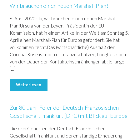
Wir brauchen einen neuen Marshall Plan!
6. April 2020: Ja, wir brauchen einen neuen Marshall
Plan!Ursula von der Leyen, Präsidentin der EU-
Kommission, hat in einem Artikel in der Welt am Sonntag 5.
April einen Marshall-Plan für Europa gefordert. Sie hat
vollkommen recht.Das (wirtschaftliche) Ausmaß der
Corona-Krise ist noch nicht abzuschätzen, hängt es doch
von der Dauer der Kontakteinschränkungen ab: je länger
[…]
Weiterlesen
Zur 80-Jahr-Feier der Deutsch-Französischen
Gesellschaft Frankfurt (DFG) mit Blick auf Europa
Die drei Geburten der Deutsch-Französischen
Gesellschaft Frankfurt und deren ständige Erneuerung