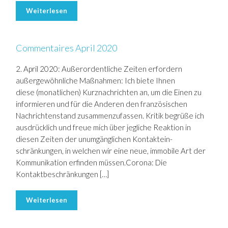
Weiterlesen
Commentaires April 2020
2. April 2020: Außerordentliche Zeiten erfordern
außergewöhnliche Maßnahmen: Ich biete Ihnen
diese (monatlichen) Kurznachrichten an, um die Einen zu
informieren und für die Anderen den französischen
Nachrichtenstand zusammenzufassen. Kritik begrüße ich
ausdrücklich und freue mich über jegliche Reaktion in
diesen Zeiten der unumgänglichen Kontaktein-
schränkungen, in welchen wir eine neue, immobile Art der
Kommunikation erfinden müssen.Corona: Die
Kontaktbeschränkungen […]
Weiterlesen