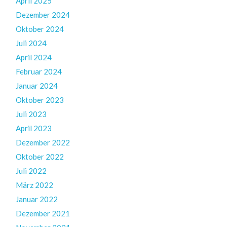
April 2025
Dezember 2024
Oktober 2024
Juli 2024
April 2024
Februar 2024
Januar 2024
Oktober 2023
Juli 2023
April 2023
Dezember 2022
Oktober 2022
Juli 2022
März 2022
Januar 2022
Dezember 2021