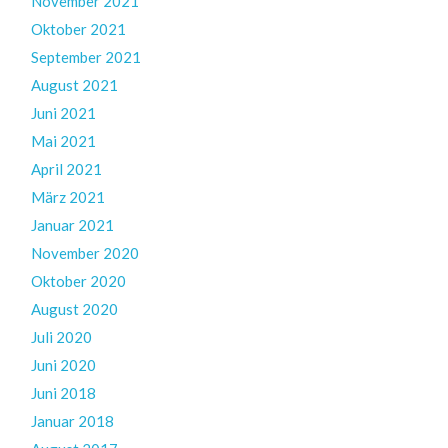
November 2021
Oktober 2021
September 2021
August 2021
Juni 2021
Mai 2021
April 2021
März 2021
Januar 2021
November 2020
Oktober 2020
August 2020
Juli 2020
Juni 2020
Juni 2018
Januar 2018