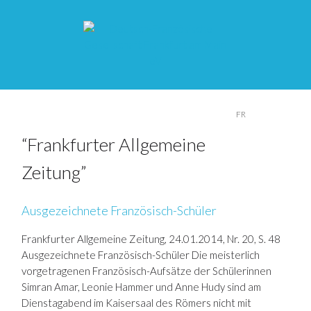
DE
FR
“Frankfurter Allgemeine
Zeitung”
Ausgezeichnete Französisch-Schüler
Frankfurter Allgemeine Zeitung, 24.01.2014, Nr. 20, S. 48
Ausgezeichnete Französisch-Schüler Die meisterlich
vorgetragenen Französisch-Aufsätze der Schülerinnen
Simran Amar, Leonie Hammer und Anne Hudy sind am
Dienstagabend im Kaisersaal des Römers nicht mit