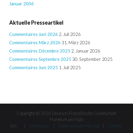
Januar 2006
Aktuelle Presseartikel
Commentaires Juni 2026
2. Juli 2026
Commentaires März 2026
31. März 2026
Commentaires Décembre 2025
2. Januar 2026
Commentaires Septembre 2025
30. September 2025
Commentaires Juni 2025
1. Juli 2025
Copyright © 2026 Deutsch-Französische Gesellschaft
Frankfurt am Main
e.V. |
Impressum
|
Datenschutzerklärung
|
Cookies