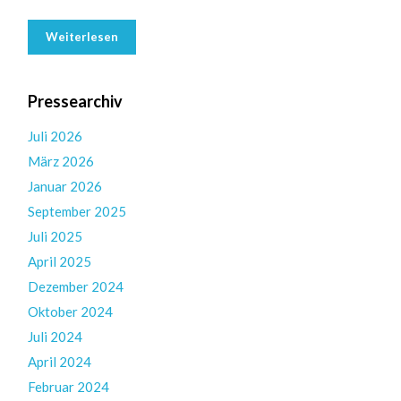
Weiterlesen
Pressearchiv
Juli 2026
März 2026
Januar 2026
September 2025
Juli 2025
April 2025
Dezember 2024
Oktober 2024
Juli 2024
April 2024
Februar 2024