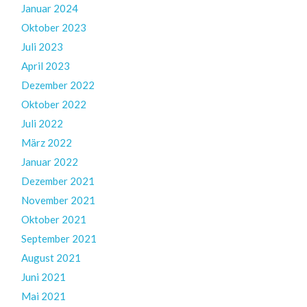
Januar 2024
Oktober 2023
Juli 2023
April 2023
Dezember 2022
Oktober 2022
Juli 2022
März 2022
Januar 2022
Dezember 2021
November 2021
Oktober 2021
September 2021
August 2021
Juni 2021
Mai 2021