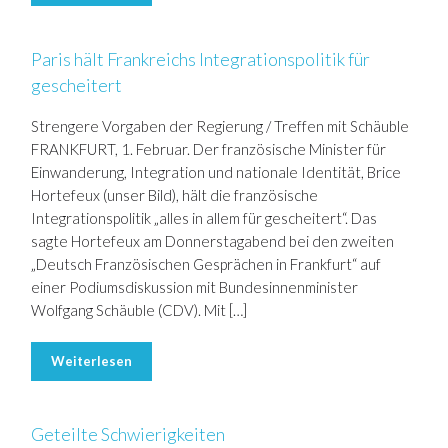
Paris hält Frankreichs Integrationspolitik für
gescheitert
Strengere Vorgaben der Regierung / Treffen mit Schäuble
FRANKFURT, 1. Februar. Der französische Minister für
Einwanderung, Integration und nationale Identität, Brice
Hortefeux (unser Bild), hält die französische
Integrationspolitik „alles in allem für gescheitert“. Das
sagte Hortefeux am Donnerstagabend bei den zweiten
„Deutsch Französischen Gesprächen in Frankfurt“ auf
einer Podiumsdiskussion mit Bundesinnenminister
Wolfgang Schäuble (CDV). Mit […]
Weiterlesen
Geteilte Schwierigkeiten