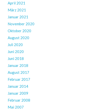
April 2021
März 2021
Januar 2021
November 2020
Oktober 2020
August 2020
Juli 2020
Juni 2020
Juni 2018
Januar 2018
August 2017
Februar 2017
Januar 2014
Januar 2009
Februar 2008
Mai 2007