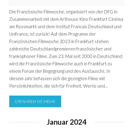
Die Französische Filmwoche, organisiert von der DFG in
Zusammenarbeit mit dem Arthouse Kino Frankfurt Cinéma
am Rossmarkt und dem Institut Francais Deutschland und
Unifrance, ist zurück! Auf dem Programm der
Französischen Filmwoche 2023 in Frankfurt stehen
zahlreiche Deutschlandpremieren französischer und
frankophoner Filme. Zum 23. Mal seit 2000 in Deutschland
wird die Französische Filmwoche auch in Frankfurt zu
einem Forum der Begegnung und des Austauschs. In
diesem Jahr befassen sich die gezeigten Filme mit
Persönlichkeiten, die sich für Freiheit, Werte und…
ERFAHREN SIE MEHR
Januar 2024