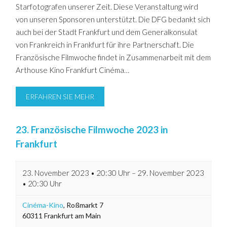
Starfotografen unserer Zeit. Diese Veranstaltung wird
von unseren Sponsoren unterstützt. Die DFG bedankt sich
auch bei der Stadt Frankfurt und dem Generalkonsulat
von Frankreich in Frankfurt für ihre Partnerschaft. Die
Französische Filmwoche findet in Zusammenarbeit mit dem
Arthouse Kino Frankfurt Cinéma…
ERFAHREN SIE MEHR
23. Französische Filmwoche 2023 in
Frankfurt
23. November 2023 • 20:30 Uhr
–
29. November 2023
• 20:30 Uhr
Cinéma-Kino
,
Roßmarkt 7
60311
Frankfurt am Main