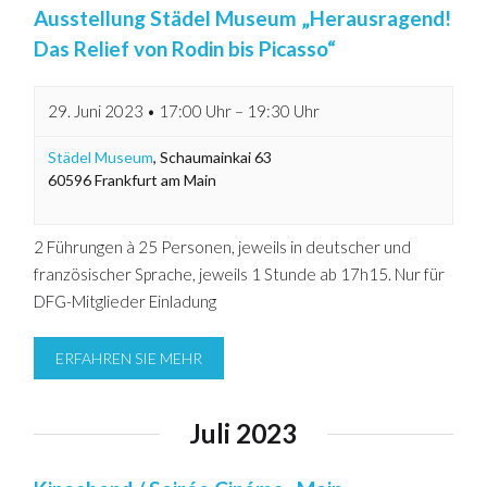
Ausstellung Städel Museum „Herausragend!
Das Relief von Rodin bis Picasso“
29. Juni 2023 • 17:00 Uhr
–
19:30 Uhr
Städel Museum
,
Schaumainkai 63
60596
Frankfurt am Main
2 Führungen à 25 Personen, jeweils in deutscher und
französischer Sprache, jeweils 1 Stunde ab 17h15. Nur für
DFG-Mitglieder Einladung
ERFAHREN SIE MEHR
Juli 2023