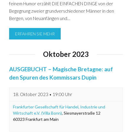
feinem Humor erzählt DIE EINFACHEN DINGE von der
Begegnung zweier grundverschiedener Männer in den
Bergen, von Neuanfängen und…
ERFAHREN SIE MEHR
Oktober 2023
AUSGEBUCHT – Magische Bretagne: auf
den Spuren des Kommissars Dupin
18. Oktober 2023 • 19:00 Uhr
Frankfurter Gesellschaft für Handel, Industrie und
Wirtschaft e.V. (Villa Bonn)
,
Siesmayerstraße 12
60323
Frankfurt am Main