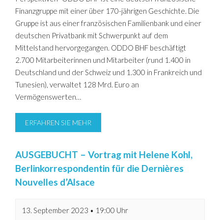
Finanzgruppe mit einer über 170-jährigen Geschichte. Die
Gruppe ist aus einer französischen Familienbank und einer
deutschen Privatbank mit Schwerpunkt auf dem
Mittelstand hervorgegangen. ODDO BHF beschäftigt
2.700 Mitarbeiterinnen und Mitarbeiter (rund 1.400 in
Deutschland und der Schweiz und 1.300 in Frankreich und
Tunesien), verwaltet 128 Mrd. Euro an
Vermögenswerten…
ERFAHREN SIE MEHR
AUSGEBUCHT – Vortrag mit Helene Kohl,
Berlinkorrespondentin für die Dernières
Nouvelles d’Alsace
13. September 2023 • 19:00 Uhr