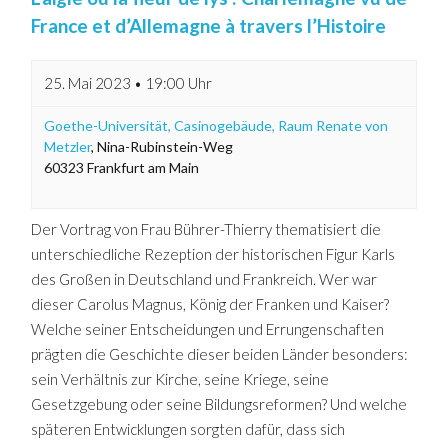
France et d’Allemagne à travers l’Histoire
25. Mai 2023 • 19:00 Uhr
Goethe-Universität, Casinogebäude, Raum Renate von
Metzler
,
Nina-Rubinstein-Weg
60323
Frankfurt am Main
Der Vortrag von Frau Bührer-Thierry thematisiert die
unterschiedliche Rezeption der historischen Figur Karls
des Großen in Deutschland und Frankreich. Wer war
dieser Carolus Magnus, König der Franken und Kaiser?
Welche seiner Entscheidungen und Errungenschaften
prägten die Geschichte dieser beiden Länder besonders:
sein Verhältnis zur Kirche, seine Kriege, seine
Gesetzgebung oder seine Bildungsreformen? Und welche
späteren Entwicklungen sorgten dafür, dass sich